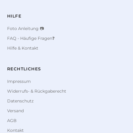
HILFE
Foto Anleitung 📷
FAQ - Häufige Fragen❓
Hilfe & Kontakt
RECHTLICHES
Impressum
Widerrufs- & Rückgaberecht
Datenschutz
Versand
AGB
Kontakt